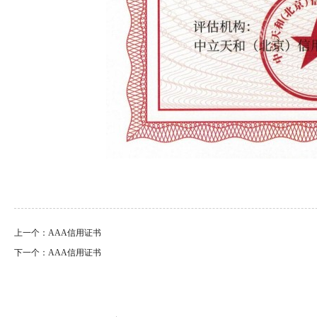
上一个：AAA信用证书
下一个：AAA信用证书