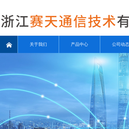
关于我们
产品中心
公司动