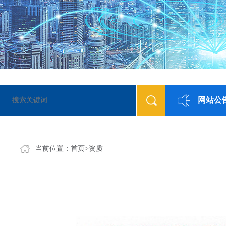
网站公
当前位置：
首页
>
资质