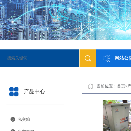
网站公
当前位置：
首页
>
产品中心
光交箱