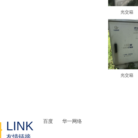
光交箱
光交箱
百度
华一网络
LINK
友情链接