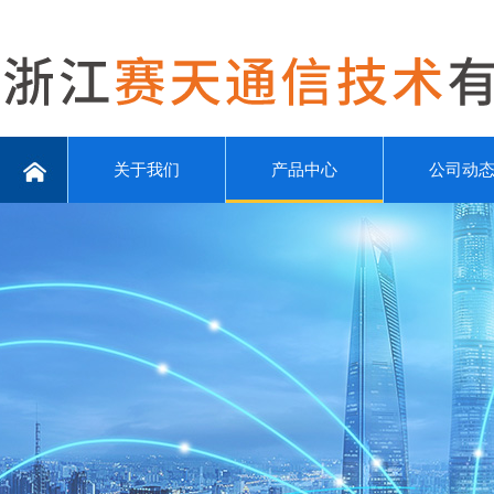
关于我们
产品中心
公司动