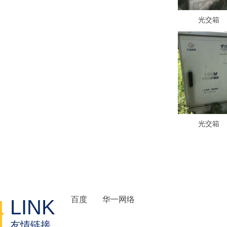
光交箱
光交箱
百度
华一网络
LINK
友情链接