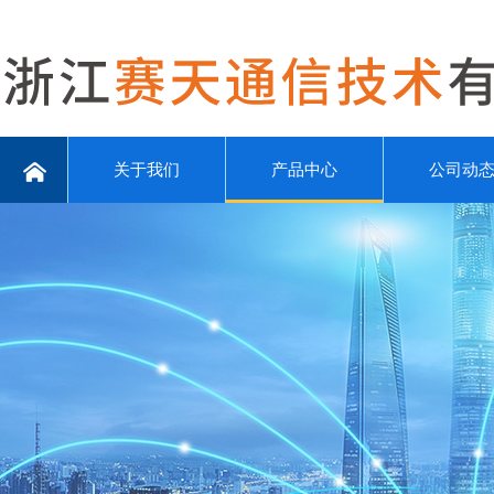
关于我们
产品中心
公司动