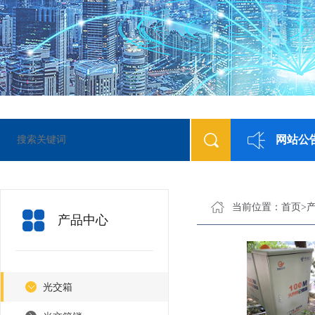
网站公
当前位置：
首页
>
产品中心
光交箱