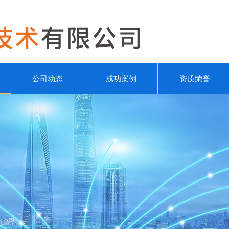
公司动态
成功案例
资质荣誉