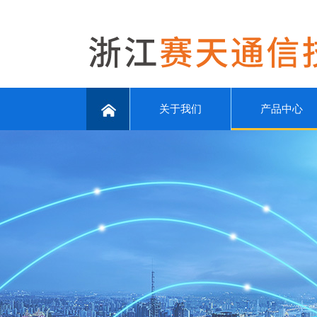
关于我们
产品中心