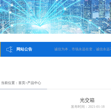
网站公告
诚信为本，市场永远在变，诚信永远不变
当前位置：
首页
>
产品中心
光交箱
发布时间：2021-01-18