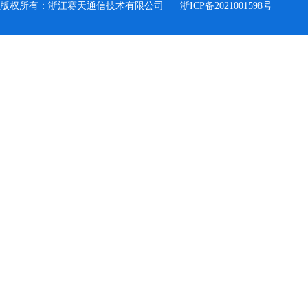
版权所有：浙江赛天通信技术有限公司
浙ICP备2021001598号