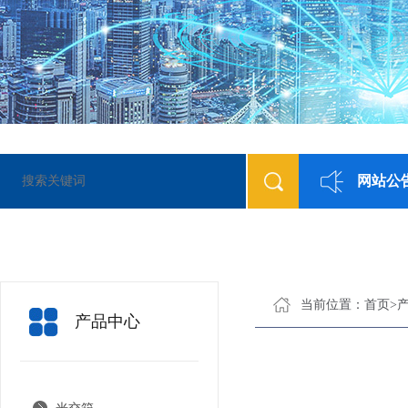
网站公
当前位置：
首页
>
产品中心