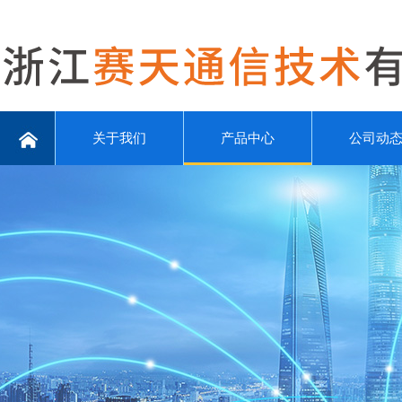
关于我们
产品中心
公司动