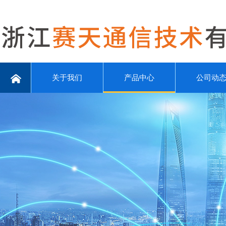
关于我们
产品中心
公司动