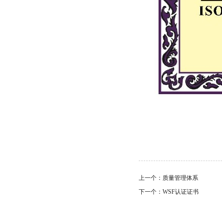
上一个：质量管理体系
下一个：WSF认证证书