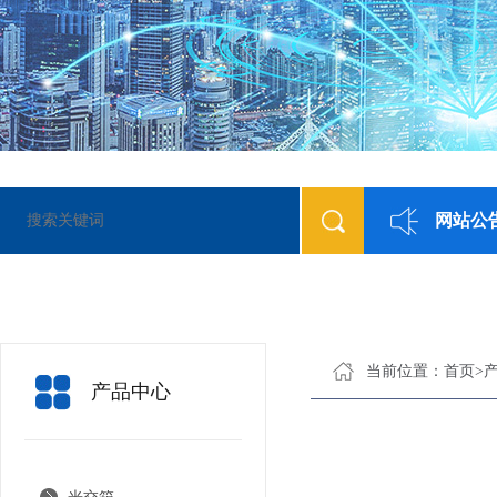
网站公
诚信为本，市场永
当前位置：
首页
>
产品中心